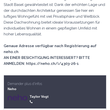
Stadt Basel gewährleistet ist. Dank der erhöhten Lage und
der durchdachten Architektur geniessen Sie hier ein
luftiges Wohngefühl mit viel Privatsphäre und Weitblick.
Diese Dachwohnung bietet ideale Voraussetzungen für
individuelles Wohnen in einem gepflegten Umfeld mit
hoher Lebensqualität.
Genaue Adresse verfügbar nach Registrierung auf
neho.ch
.
AN EINER BESICHTIGUNG INTERESSIERT? BITTE
ANMELDEN: https://neho.ch/i/4303-26-1
Demander plus d'infos
Neho
Taylor Vogt