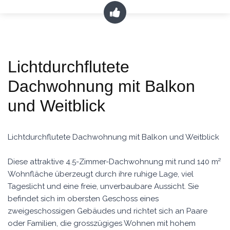
Lichtdurchflutete
Dachwohnung mit Balkon
und Weitblick
Lichtdurchflutete Dachwohnung mit Balkon und Weitblick
Diese attraktive 4.5-Zimmer-Dachwohnung mit rund 140 m²
Wohnfläche überzeugt durch ihre ruhige Lage, viel
Tageslicht und eine freie, unverbaubare Aussicht. Sie
befindet sich im obersten Geschoss eines
zweigeschossigen Gebäudes und richtet sich an Paare
oder Familien, die grosszügiges Wohnen mit hohem