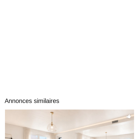
Annonces similaires