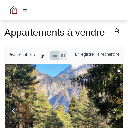
Appartements à vendre
Enregistrer la recherche
862 résultats