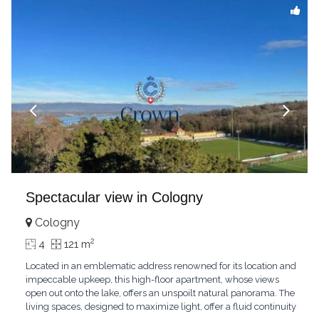
Spectacular view in Cologny
Cologny
2
4
121 m
Located in an emblematic address renowned for its location and
impeccable upkeep, this high-floor apartment, whose views
open out onto the lake, offers an unspoilt natural panorama. The
living spaces, designed to maximize light, offer a fluid continuity