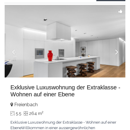
grandes chambresUn vaste séjour
...
Exklusive Luxuswohnung der Extraklasse -
Wohnen auf einer Ebene
Freienbach
2
5.5
264 m
Exklusive Luxuswohnung der Extraklasse - Wohnen auf einer
EbeneWillkommen in einer aussergewöhnlichen