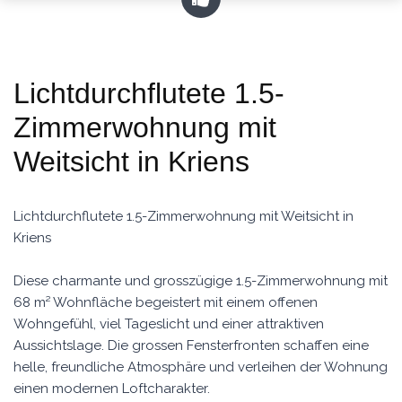
Lichtdurchflutete 1.5-
Zimmerwohnung mit
Weitsicht in Kriens
Lichtdurchflutete 1.5-Zimmerwohnung mit Weitsicht in
Kriens
Diese charmante und grosszügige 1.5-Zimmerwohnung mit
68 m² Wohnfläche begeistert mit einem offenen
Wohngefühl, viel Tageslicht und einer attraktiven
Aussichtslage. Die grossen Fensterfronten schaffen eine
helle, freundliche Atmosphäre und verleihen der Wohnung
einen modernen Loftcharakter.