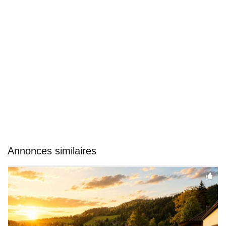
Annonces similaires