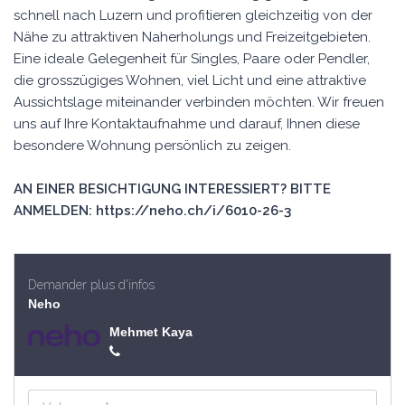
schnell nach Luzern und profitieren gleichzeitig von der
Nähe zu attraktiven Naherholungs und Freizeitgebieten.
Eine ideale Gelegenheit für Singles, Paare oder Pendler,
die grosszügiges Wohnen, viel Licht und eine attraktive
Aussichtslage miteinander verbinden möchten. Wir freuen
uns auf Ihre Kontaktaufnahme und darauf, Ihnen diese
besondere Wohnung persönlich zu zeigen.
AN EINER BESICHTIGUNG INTERESSIERT? BITTE
ANMELDEN: https://neho.ch/i/6010-26-3
Demander plus d'infos
Neho
Mehmet Kaya