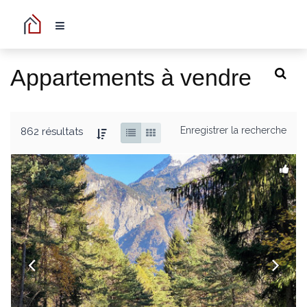
Appartements à vendre
Enregistrer la recherche
862 résultats