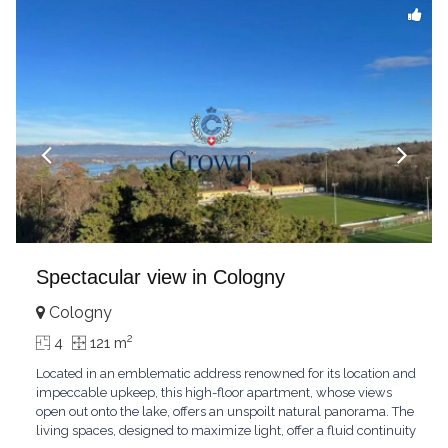
Spectacular view in Cologny
Cologny
2
4
121 m
Located in an emblematic address renowned for its location and
impeccable upkeep, this high-floor apartment, whose views
open out onto the lake, offers an unspoilt natural panorama. The
living spaces, designed to maximize light, offer a fluid continuity