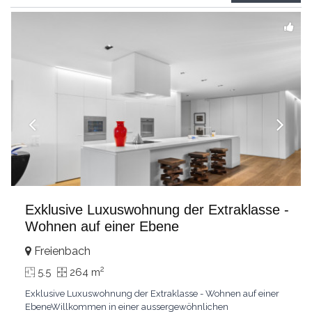
grandes chambresUn vaste séjour
...
Exklusive Luxuswohnung der Extraklasse -
Wohnen auf einer Ebene
Freienbach
2
5.5
264 m
Exklusive Luxuswohnung der Extraklasse - Wohnen auf einer
EbeneWillkommen in einer aussergewöhnlichen