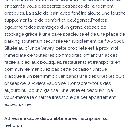
encastrés, vous disposerez d'espaces de rangement
pratiques. La salle de bain avec fenêtre ajoute une touche
supplémentaire de confort et d'élégance.Profitez
également des avantages d'un grand espace de
stockage grâce à une cave spacieuse et de une place de
parking souterrain sécurisée (en supplément de fr.50'000).
Située au c?ur de Vevey, cette propriété est à proximité
immédiate de toutes les commodités, offrant un accès
facile à pied aux boutiques, restaurants et transports en
commun.Ne manquez pas cette occasion unique
d'acquérir un bien immobilier dans l'une des villes les plus
prisées de la Riviera vaudoise. Contactez-nous dès
aujourd'hui pour organiser une visite et découvrir par
vous-même le charme irrésistible de cet appartement
exceptionnel.
Adresse exacte disponible après inscription sur
neho.ch
.