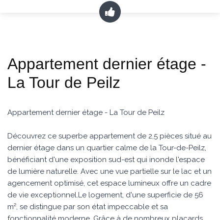
Appartement dernier étage -
La Tour de Peilz
Appartement dernier étage - La Tour de Peilz
Découvrez ce superbe appartement de 2,5 pièces situé au
dernier étage dans un quartier calme de la Tour-de-Peilz,
bénéficiant d'une exposition sud-est qui inonde l'espace
de lumière naturelle. Avec une vue partielle sur le lac et un
agencement optimisé, cet espace lumineux offre un cadre
de vie exceptionnel.Le logement, d'une superficie de 56
m², se distingue par son état impeccable et sa
fonctionnalité moderne. Grâce à de nombreux placards