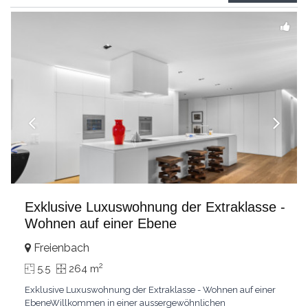
grandes chambresUn vaste séjour
...
Exklusive Luxuswohnung der Extraklasse -
Wohnen auf einer Ebene
Freienbach
2
5.5
264 m
Exklusive Luxuswohnung der Extraklasse - Wohnen auf einer
EbeneWillkommen in einer aussergewöhnlichen