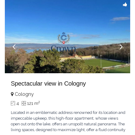
Spectacular view in Cologny
Cologny
2
4
121 m
Located in an emblematic address renowned for its location and
impeccable upkeep, this high-floor apartment, whose views
open out onto the lake, offers an unspoilt natural panorama. The
living spaces, designed to maximize light, offer a fluid continuity