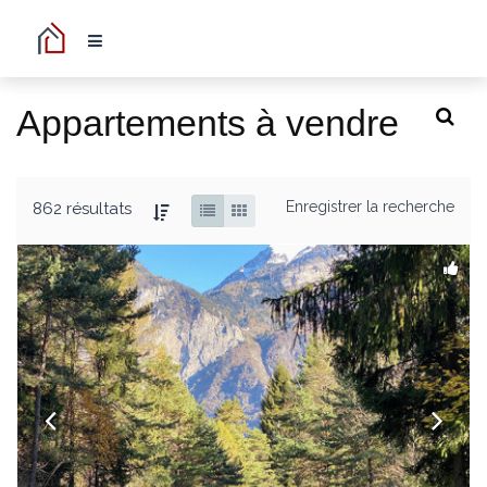
Appartements à vendre
Enregistrer la recherche
862 résultats