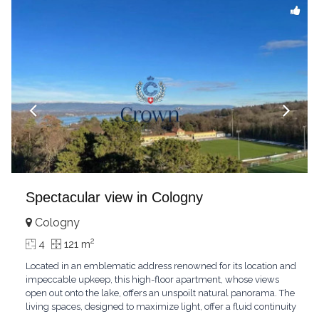
Spectacular view in Cologny
Cologny
2
4
121 m
Located in an emblematic address renowned for its location and
impeccable upkeep, this high-floor apartment, whose views
open out onto the lake, offers an unspoilt natural panorama. The
living spaces, designed to maximize light, offer a fluid continuity