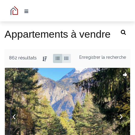
Appartements à vendre
Enregistrer la recherche
862 résultats