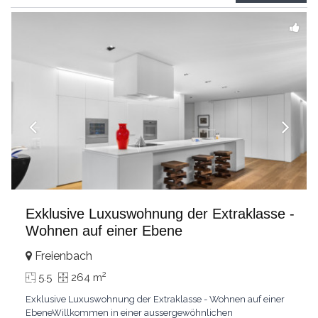
grandes chambresUn vaste séjour
...
Exklusive Luxuswohnung der Extraklasse -
Wohnen auf einer Ebene
Freienbach
2
5.5
264 m
Exklusive Luxuswohnung der Extraklasse - Wohnen auf einer
EbeneWillkommen in einer aussergewöhnlichen