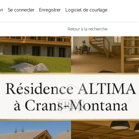
on
Se connecter
Enregistrer
Logiciel de courtage
Retour à la recherche