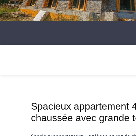
Spacieux appartement 4
chaussée avec grande t