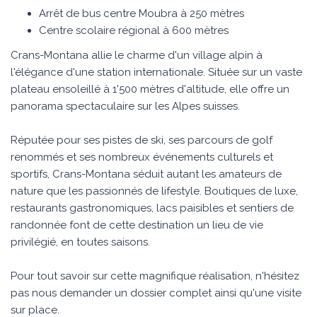
Arrêt de bus centre Moubra à 250 mètres
Centre scolaire régional à 600 mètres
Crans-Montana allie le charme d'un village alpin à
l'élégance d'une station internationale. Située sur un vaste
plateau ensoleillé à 1'500 mètres d'altitude, elle offre un
panorama spectaculaire sur les Alpes suisses.
Réputée pour ses pistes de ski, ses parcours de golf
renommés et ses nombreux événements culturels et
sportifs, Crans-Montana séduit autant les amateurs de
nature que les passionnés de lifestyle. Boutiques de luxe,
restaurants gastronomiques, lacs paisibles et sentiers de
randonnée font de cette destination un lieu de vie
privilégié, en toutes saisons.
Pour tout savoir sur cette magnifique réalisation, n'hésitez
pas nous demander un dossier complet ainsi qu'une visite
sur place.