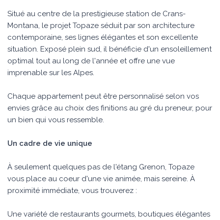
Situé au centre de la prestigieuse station de Crans-
Montana, le projet Topaze séduit par son architecture
contemporaine, ses lignes élégantes et son excellente
situation. Exposé plein sud, il bénéficie d'un ensoleillement
optimal tout au long de l'année et offre une vue
imprenable sur les Alpes.
Chaque appartement peut être personnalisé selon vos
envies grâce au choix des finitions au gré du preneur, pour
un bien qui vous ressemble.
Un cadre de vie unique
À seulement quelques pas de l'étang Grenon, Topaze
vous place au coeur d'une vie animée, mais sereine. À
proximité immédiate, vous trouverez :
Une variété de restaurants gourmets, boutiques élégantes