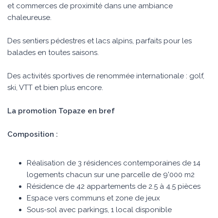
et commerces de proximité dans une ambiance
chaleureuse.
Des sentiers pédestres et lacs alpins, parfaits pour les
balades en toutes saisons.
Des activités sportives de renommée internationale : golf,
ski, VTT et bien plus encore.
La promotion Topaze en bref
Composition :
Réalisation de 3 résidences contemporaines de 14
logements chacun sur une parcelle de 9'000 m2
Résidence de 42 appartements de 2.5 à 4.5 pièces
Espace vers communs et zone de jeux
Sous-sol avec parkings, 1 local disponible