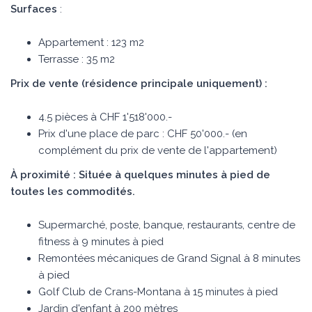
Surfaces
:
Appartement : 123 m2
Terrasse : 35 m2
Prix de vente (résidence principale uniquement) :
4.5 pièces à CHF 1'518'000.-
Prix d'une place de parc : CHF 50'000.- (en
complément du prix de vente de l'appartement)
À proximité : Située à quelques minutes à pied de
toutes les commodités.
Supermarché, poste, banque, restaurants, centre de
fitness à 9 minutes à pied
Remontées mécaniques de Grand Signal à 8 minutes
à pied
Golf Club de Crans-Montana à 15 minutes à pied
Jardin d'enfant à 200 mètres