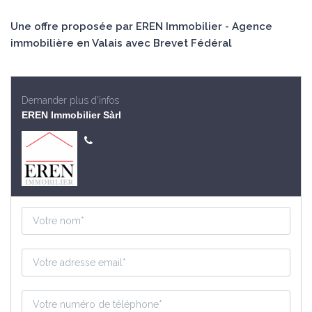
Une offre proposée par EREN Immobilier - Agence
immobilière en Valais avec Brevet Fédéral
Demander plus d'infos
EREN Immobilier Sàrl