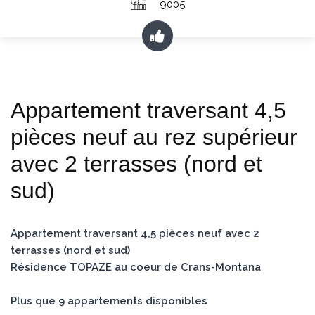
9005
Appartement traversant 4,5
pièces neuf au rez supérieur
avec 2 terrasses (nord et
sud)
Appartement traversant 4,5 pièces neuf avec 2
terrasses (nord et sud)
Résidence TOPAZE au coeur de Crans-Montana
Plus que 9 appartements disponibles