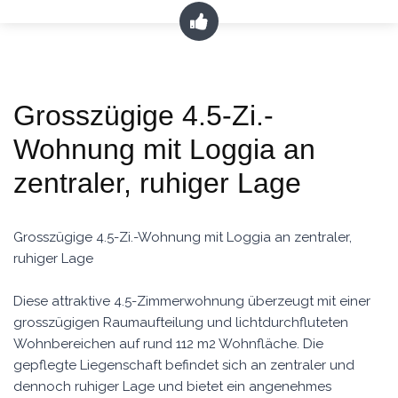
Grosszügige 4.5-Zi.-
Wohnung mit Loggia an
zentraler, ruhiger Lage
Grosszügige 4.5-Zi.-Wohnung mit Loggia an zentraler,
ruhiger Lage
Diese attraktive 4.5-Zimmerwohnung überzeugt mit einer
grosszügigen Raumaufteilung und lichtdurchfluteten
Wohnbereichen auf rund 112 m2 Wohnfläche. Die
gepflegte Liegenschaft befindet sich an zentraler und
dennoch ruhiger Lage und bietet ein angenehmes