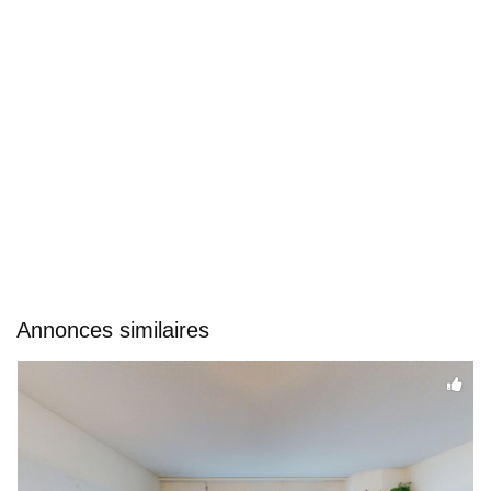
Annonces similaires