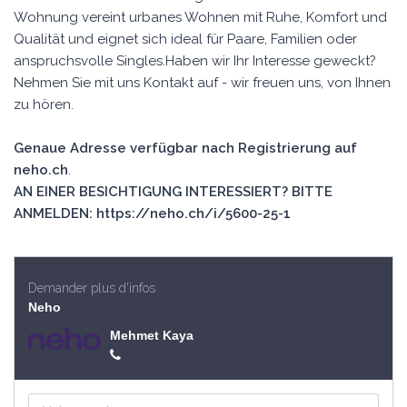
Wohnung vereint urbanes Wohnen mit Ruhe, Komfort und
Qualität und eignet sich ideal für Paare, Familien oder
anspruchsvolle Singles.Haben wir Ihr Interesse geweckt?
Nehmen Sie mit uns Kontakt auf - wir freuen uns, von Ihnen
zu hören.
Genaue Adresse verfügbar nach Registrierung auf
neho.ch
.
AN EINER BESICHTIGUNG INTERESSIERT? BITTE
ANMELDEN: https://neho.ch/i/5600-25-1
Demander plus d'infos
Neho
Mehmet Kaya