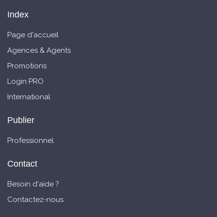
Index
Page d'accueil
Agences & Agents
Promotions
Login PRO
International
Publier
Professionnel
Contact
Besoin d'aide ?
Contactez-nous