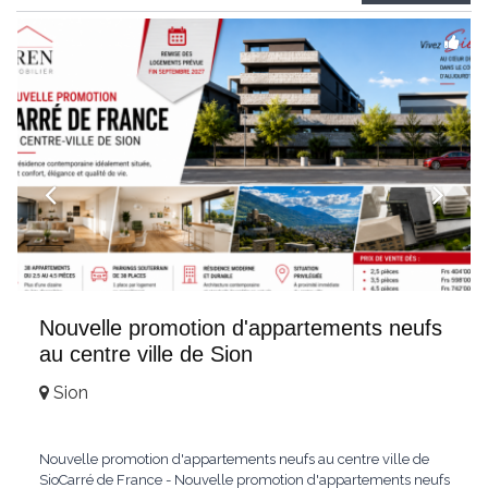
Weitblick und gehobenem WohnkomfortDie Wohnung wird
hochwertig
...
Nouvelle promotion d'appartements neufs
au centre ville de Sion
Sion
Nouvelle promotion d'appartements neufs au centre ville de
SioCarré de France - Nouvelle promotion d'appartements neufs