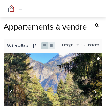
Appartements à vendre
Enregistrer la recherche
861 résultats