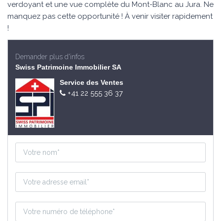
verdoyant et une vue complète du Mont-Blanc au Jura. Ne
manquez pas cette opportunité ! À venir visiter rapidement
!
Demander plus d'infos
Swiss Patrimoine Immobilier SA
Service des Ventes
+41 22 555 36 37