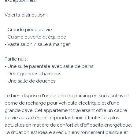
exceptionnels.
Voici la distribution :
- Grande pièce de vie
- Cuisine ouverte et équipée
- Vaste salon / salle à manger
Partie nuit :
- Une suite parentale avec salle de bains
- Deux grandes chambres
- Une salle de douches
Le bien dispose d'une place de parking en sous-sol avec
borne de recharge pour véhicule électrique et d'une
grande cave. Cet appartement traversant offre un cadre
de vie aussi élégant, répondant aux attentes les plus
actuelles en matière de confort et d'efficacité énergétique.
La situation est idéale avec un environnement paisible et