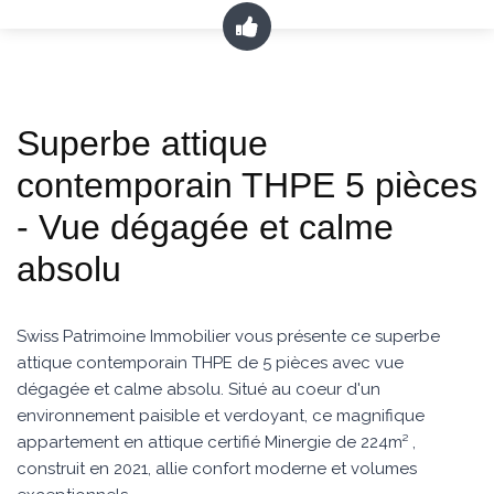
Superbe attique
contemporain THPE 5 pièces
- Vue dégagée et calme
absolu
Swiss Patrimoine Immobilier vous présente ce superbe
attique contemporain THPE de 5 pièces avec vue
dégagée et calme absolu. Situé au coeur d'un
environnement paisible et verdoyant, ce magnifique
appartement en attique certifié Minergie de 224m² ,
construit en 2021, allie confort moderne et volumes