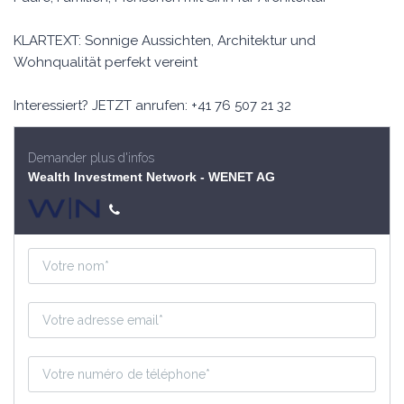
KLARTEXT: Sonnige Aussichten, Architektur und
Wohnqualität perfekt vereint
Interessiert? JETZT anrufen: +41 76 507 21 32
Demander plus d'infos
Wealth Investment Network - WENET AG