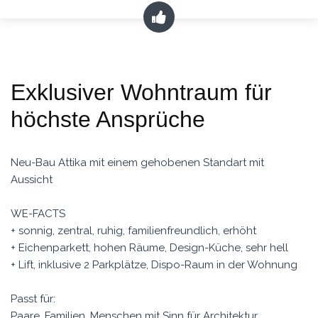
Exklusiver Wohntraum für
höchste Ansprüche
Neu-Bau Attika mit einem gehobenen Standart mit
Aussicht
WE-FACTS
+ sonnig, zentral, ruhig, familienfreundlich, erhöht
+ Eichenparkett, hohen Räume, Design-Küche, sehr hell
+ Lift, inklusive 2 Parkplätze, Dispo-Raum in der Wohnung
Passt für:
Paare, Familien, Menschen mit Sinn für Architektur