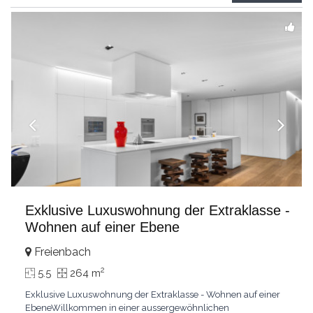
grandes chambresUn vaste séjour
...
Exklusive Luxuswohnung der Extraklasse -
Wohnen auf einer Ebene
Freienbach
2
5.5
264 m
Exklusive Luxuswohnung der Extraklasse - Wohnen auf einer
EbeneWillkommen in einer aussergewöhnlichen