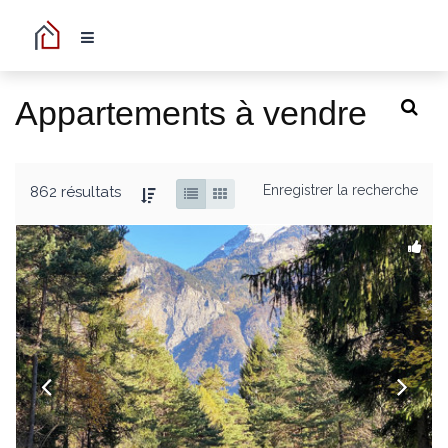
Appartements à vendre
Enregistrer la recherche
862 résultats