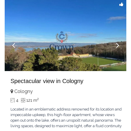
Spectacular view in Cologny
Cologny
2
4
121 m
Located in an emblematic address renowned for its location and
impeccable upkeep, this high-floor apartment, whose views
open out onto the lake, offers an unspoilt natural panorama. The
living spaces, designed to maximize light, offer a fluid continuity