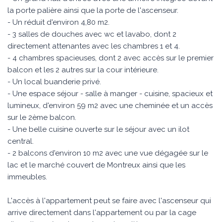
la porte palière ainsi que la porte de l'ascenseur.
- Un réduit d'environ 4,80 m2.
- 3 salles de douches avec wc et lavabo, dont 2
directement attenantes avec les chambres 1 et 4.
- 4 chambres spacieuses, dont 2 avec accès sur le premier
balcon et les 2 autres sur la cour intérieure.
- Un local buanderie privé.
- Une espace séjour - salle à manger - cuisine, spacieux et
lumineux, d'environ 59 m2 avec une cheminée et un accès
sur le 2ème balcon.
- Une belle cuisine ouverte sur le séjour avec un ilot
central.
- 2 balcons d'environ 10 m2 avec une vue dégagée sur le
lac et le marché couvert de Montreux ainsi que les
immeubles.
L'accès à l'appartement peut se faire avec l'ascenseur qui
arrive directement dans l'appartement ou par la cage