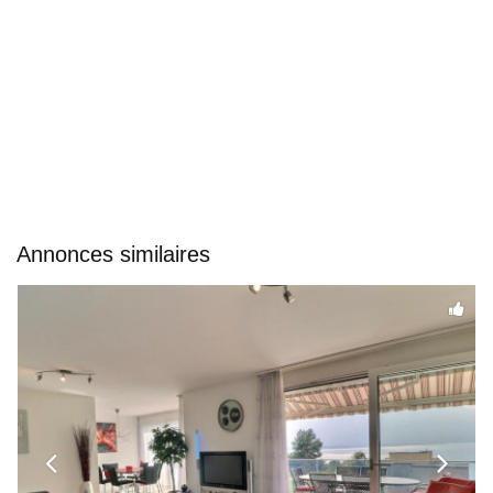
Annonces similaires