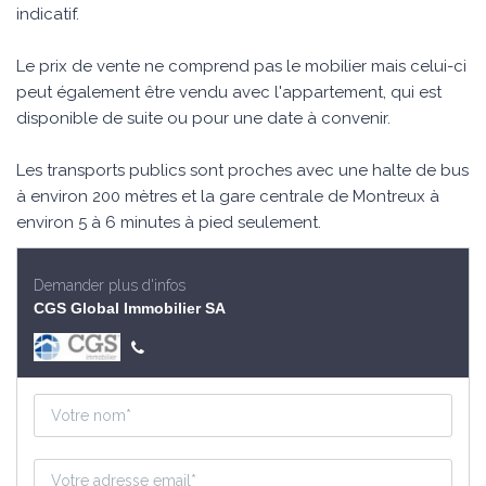
indicatif.
Le prix de vente ne comprend pas le mobilier mais celui-ci
peut également être vendu avec l'appartement, qui est
disponible de suite ou pour une date à convenir.
Les transports publics sont proches avec une halte de bus
à environ 200 mètres et la gare centrale de Montreux à
environ 5 à 6 minutes à pied seulement.
Demander plus d'infos
CGS Global Immobilier SA