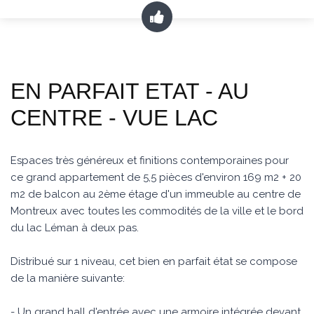
EN PARFAIT ETAT - AU
CENTRE - VUE LAC
Espaces très généreux et finitions contemporaines pour
ce grand appartement de 5,5 pièces d'environ 169 m2 + 20
m2 de balcon au 2ème étage d'un immeuble au centre de
Montreux avec toutes les commodités de la ville et le bord
du lac Léman à deux pas.
Distribué sur 1 niveau, cet bien en parfait état se compose
de la manière suivante:
- Un grand hall d'entrée avec une armoire intégrée devant