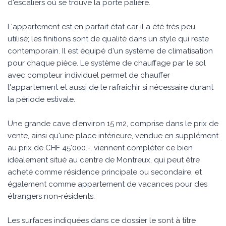
d'escaliers où se trouve la porte palière.
L'appartement est en parfait état car il a été très peu
utilisé; les finitions sont de qualité dans un style qui reste
contemporain. Il est équipé d'un système de climatisation
pour chaque pièce. Le système de chauffage par le sol
avec compteur individuel permet de chauffer
l'appartement et aussi de le rafraichir si nécessaire durant
la période estivale.
Une grande cave d'environ 15 m2, comprise dans le prix de
vente, ainsi qu'une place intérieure, vendue en supplément
au prix de CHF 45'000.-, viennent compléter ce bien
idéalement situé au centre de Montreux, qui peut être
acheté comme résidence principale ou secondaire, et
également comme appartement de vacances pour des
étrangers non-résidents.
Les surfaces indiquées dans ce dossier le sont à titre