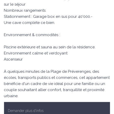
sur le séjour
Nombreux rangements
Stationnement : Garage box en sus pour 40'000.-
Une cave complète ce bien.
Environnement & commodités :
Piscine extérieure et sauna au sein de la résidence.
Environnement calme et verdoyant
Ascenseur
À quelques minutes de la Plage de Préverenges, des
écoles, transports publics et commerces, cet appartement
bénéficie d'un cadre de vie idéal pour une famille ou un
couple souhaitant allier confort, tranquillité et proximité
urbaine.
Demander plus d'infos