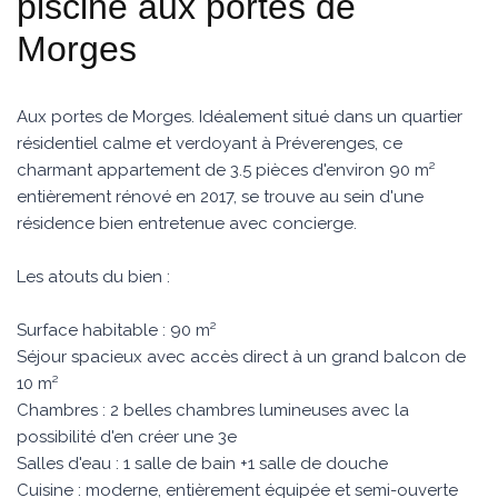
piscine aux portes de
Morges
Aux portes de Morges. Idéalement situé dans un quartier
résidentiel calme et verdoyant à Préverenges, ce
charmant appartement de 3.5 pièces d'environ 90 m²
entièrement rénové en 2017, se trouve au sein d'une
résidence bien entretenue avec concierge.
Les atouts du bien :
Surface habitable : 90 m²
Séjour spacieux avec accès direct à un grand balcon de
10 m²
Chambres : 2 belles chambres lumineuses avec la
possibilité d'en créer une 3e
Salles d'eau : 1 salle de bain +1 salle de douche
Cuisine : moderne, entièrement équipée et semi-ouverte