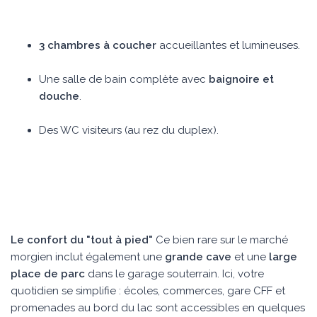
3 chambres à coucher
accueillantes et lumineuses.
Une salle de bain complète avec
baignoire et
douche
.
Des WC visiteurs (au rez du duplex).
Le confort du "tout à pied"
Ce bien rare sur le marché
morgien inclut également une
grande cave
et une
large
place de parc
dans le garage souterrain. Ici, votre
quotidien se simplifie : écoles, commerces, gare CFF et
promenades au bord du lac sont accessibles en quelques