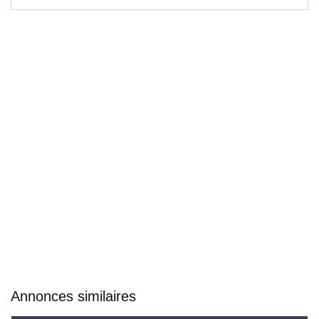
Annonces similaires