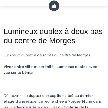
Lumineux duplex à deux pas
du centre de Morges
Lumineux duplex à deux pas du centre de Morges
Vivez entre ville et sérénité : Lumineux duplex avec
vue sur le Léman
Découvrez ce
duplex d'exception situé au dernier
étage
d'une résidence recherchée à Morges. Niché dans
un quartier paisible, à deux pas du
Collège de la