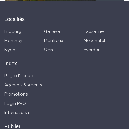
Localités
Fribourg
Genève
Lausanne
Monthey
Montreux
Neuchatel
Nyon
Sion
Yverdon
Index
Page d'accueil
Agences & Agents
Promotions
Login PRO
International
Publier