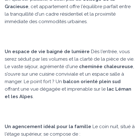
Gracieuse
, cet appartement offre l'équilibre parfait entre
la tranquillité d'un cadre résidentiel et la proximité
immédiate des commodités urbaines.
Un espace de vie baigné de lumière
Dès l'entrée, vous
serez séduit par les volumes et la clarté de la pièce de vie.
Le vaste séjour, agrémenté d'une
cheminée chaleureuse
,
s'ouvre sur une cuisine conviviale et un espace salle à
manger. Le point fort ? Un
balcon orienté plein sud
offrant une vue dégagée et imprenable sur le
lac Léman
et les Alpes
.
Un agencement idéal pour la famille
Le coin nuit, situé à
l'étage supérieur, se compose de :