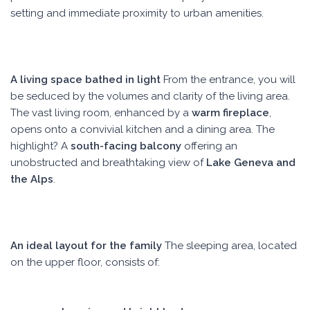
setting and immediate proximity to urban amenities.
A living space bathed in light
From the entrance, you will
be seduced by the volumes and clarity of the living area.
The vast living room, enhanced by a
warm fireplace
,
opens onto a convivial kitchen and a dining area. The
highlight? A
south-facing balcony
offering an
unobstructed and breathtaking view of
Lake Geneva and
the Alps
.
An ideal layout for the family
The sleeping area, located
on the upper floor, consists of: