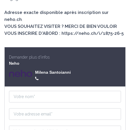
Adresse exacte disponible après inscription sur
neho.ch
.
VOUS SOUHAITEZ VISITER ? MERCI DE BIEN VOULOIR
VOUS INSCRIRE D'ABORD : https://neho.ch/i/1875-26-5
Demander plus d'infos
Neho
Milena Santoianni