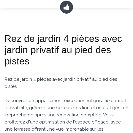
Rez de jardin 4 pièces avec
jardin privatif au pied des
pistes
Rez de jardin 4 pièces avec jardin privatif au pied des
pistes
Découvrez un appartement exceptionnel qui allie confort
et praticité, grâce à une belle exposition et un état général
irréprochable après une rénovation complète. Vous
profiterez d'une optimisation de l'espace efficace, avec
une terrasse offrant une vue imprenable sur les