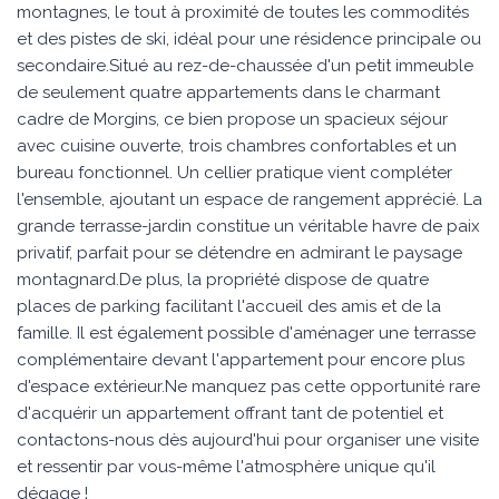
montagnes, le tout à proximité de toutes les commodités
et des pistes de ski, idéal pour une résidence principale ou
secondaire.Situé au rez-de-chaussée d'un petit immeuble
de seulement quatre appartements dans le charmant
cadre de Morgins, ce bien propose un spacieux séjour
avec cuisine ouverte, trois chambres confortables et un
bureau fonctionnel. Un cellier pratique vient compléter
l'ensemble, ajoutant un espace de rangement apprécié. La
grande terrasse-jardin constitue un véritable havre de paix
privatif, parfait pour se détendre en admirant le paysage
montagnard.De plus, la propriété dispose de quatre
places de parking facilitant l'accueil des amis et de la
famille. Il est également possible d'aménager une terrasse
complémentaire devant l'appartement pour encore plus
d'espace extérieur.Ne manquez pas cette opportunité rare
d'acquérir un appartement offrant tant de potentiel et
contactons-nous dès aujourd'hui pour organiser une visite
et ressentir par vous-même l'atmosphère unique qu'il
dégage !