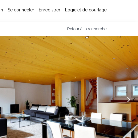
on
Se connecter
Enregistrer
Logiciel de courtage
Retour à la recherche