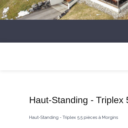
Haut-Standing - Triplex
Haut-Standing - Triplex 5,5 pièces à Morgins