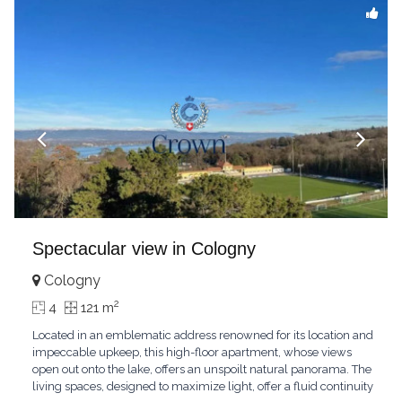
Spectacular view in Cologny
Cologny
2
4
121 m
Located in an emblematic address renowned for its location and
impeccable upkeep, this high-floor apartment, whose views
open out onto the lake, offers an unspoilt natural panorama. The
living spaces, designed to maximize light, offer a fluid continuity