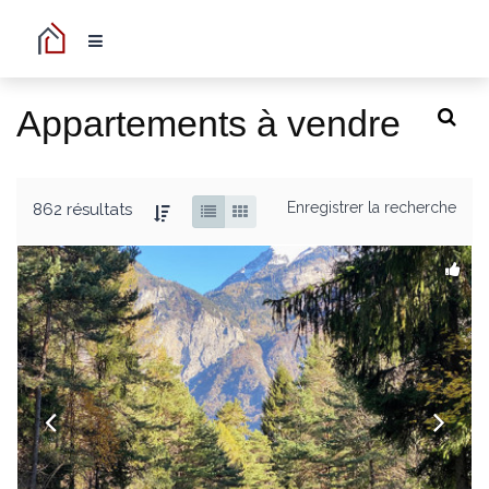
Appartements à vendre
Enregistrer la recherche
862 résultats