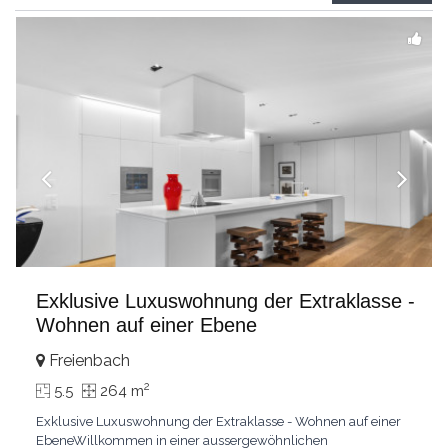
grandes chambresUn vaste séjour
...
Exklusive Luxuswohnung der Extraklasse -
Wohnen auf einer Ebene
Freienbach
2
5.5
264 m
Exklusive Luxuswohnung der Extraklasse - Wohnen auf einer
EbeneWillkommen in einer aussergewöhnlichen