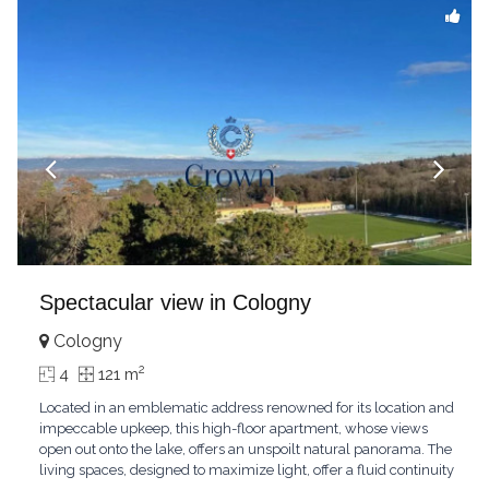
Spectacular view in Cologny
Cologny
2
4
121 m
Located in an emblematic address renowned for its location and
impeccable upkeep, this high-floor apartment, whose views
open out onto the lake, offers an unspoilt natural panorama. The
living spaces, designed to maximize light, offer a fluid continuity