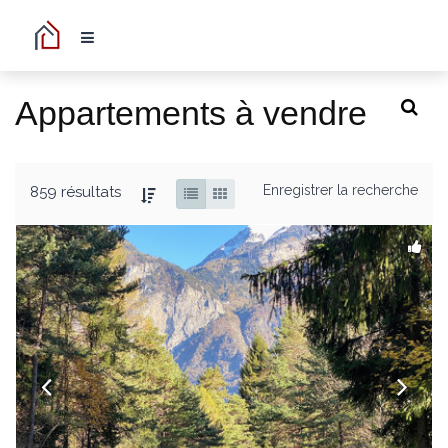
Appartements à vendre
Enregistrer la recherche
859 résultats