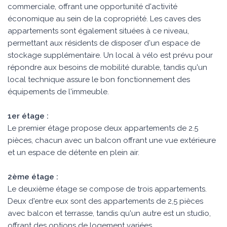
commerciale, offrant une opportunité d'activité
économique au sein de la copropriété. Les caves des
appartements sont également situées à ce niveau,
permettant aux résidents de disposer d'un espace de
stockage supplémentaire. Un local à vélo est prévu pour
répondre aux besoins de mobilité durable, tandis qu'un
local technique assure le bon fonctionnement des
équipements de l'immeuble.
1er étage :
Le premier étage propose deux appartements de 2.5
pièces, chacun avec un balcon offrant une vue extérieure
et un espace de détente en plein air.
2ème étage :
Le deuxième étage se compose de trois appartements.
Deux d'entre eux sont des appartements de 2,5 pièces
avec balcon et terrasse, tandis qu'un autre est un studio,
offrant des options de logement variées.