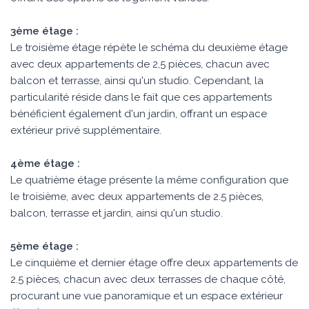
3ème étage :
Le troisième étage répète le schéma du deuxième étage
avec deux appartements de 2,5 pièces, chacun avec
balcon et terrasse, ainsi qu'un studio. Cependant, la
particularité réside dans le fait que ces appartements
bénéficient également d'un jardin, offrant un espace
extérieur privé supplémentaire.
4ème étage :
Le quatrième étage présente la même configuration que
le troisième, avec deux appartements de 2.5 pièces,
balcon, terrasse et jardin, ainsi qu'un studio.
5ème étage :
Le cinquième et dernier étage offre deux appartements de
2.5 pièces, chacun avec deux terrasses de chaque côté,
procurant une vue panoramique et un espace extérieur