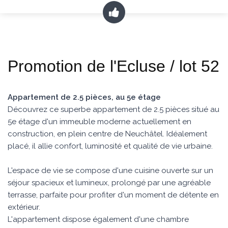
Promotion de l'Ecluse / lot 52
Appartement de 2.5 pièces, au 5e étage
Découvrez ce superbe appartement de 2.5 pièces situé au
5e étage d'un immeuble moderne actuellement en
construction, en plein centre de Neuchâtel. Idéalement
placé, il allie confort, luminosité et qualité de vie urbaine.
L'espace de vie se compose d'une cuisine ouverte sur un
séjour spacieux et lumineux, prolongé par une agréable
terrasse, parfaite pour profiter d'un moment de détente en
extérieur.
L'appartement dispose également d'une chambre