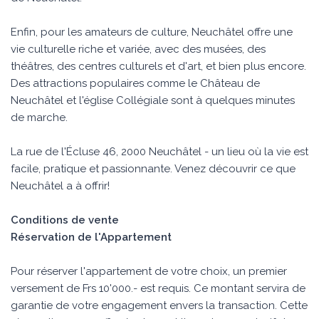
Enfin, pour les amateurs de culture, Neuchâtel offre une
vie culturelle riche et variée, avec des musées, des
théâtres, des centres culturels et d'art, et bien plus encore.
Des attractions populaires comme le Château de
Neuchâtel et l'église Collégiale sont à quelques minutes
de marche.
La rue de l'Écluse 46, 2000 Neuchâtel - un lieu où la vie est
facile, pratique et passionnante. Venez découvrir ce que
Neuchâtel a à offrir!
Conditions de vente
Réservation de l'Appartement
Pour réserver l'appartement de votre choix, un premier
versement de Frs 10'000.- est requis. Ce montant servira de
garantie de votre engagement envers la transaction. Cette