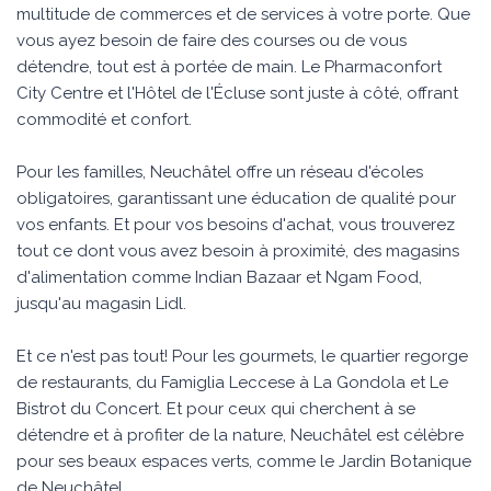
multitude de commerces et de services à votre porte. Que
vous ayez besoin de faire des courses ou de vous
détendre, tout est à portée de main. Le Pharmaconfort
City Centre et l'Hôtel de l'Écluse sont juste à côté, offrant
commodité et confort.
Pour les familles, Neuchâtel offre un réseau d'écoles
obligatoires, garantissant une éducation de qualité pour
vos enfants. Et pour vos besoins d'achat, vous trouverez
tout ce dont vous avez besoin à proximité, des magasins
d'alimentation comme Indian Bazaar et Ngam Food,
jusqu'au magasin Lidl.
Et ce n'est pas tout! Pour les gourmets, le quartier regorge
de restaurants, du Famiglia Leccese à La Gondola et Le
Bistrot du Concert. Et pour ceux qui cherchent à se
détendre et à profiter de la nature, Neuchâtel est célèbre
pour ses beaux espaces verts, comme le Jardin Botanique
de Neuchâtel.