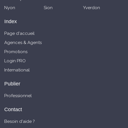
Nyon
Sion
Yverdon
Index
Page d'accueil
Agences & Agents
Promotions
Login PRO
International
Publier
Professionnel
Contact
Besoin d'aide ?