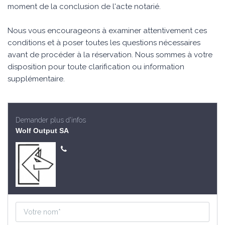
moment de la conclusion de l'acte notarié.
Nous vous encourageons à examiner attentivement ces
conditions et à poser toutes les questions nécessaires
avant de procéder à la réservation. Nous sommes à votre
disposition pour toute clarification ou information
supplémentaire.
Demander plus d'infos
Wolf Output SA