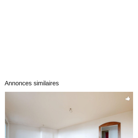
Annonces similaires