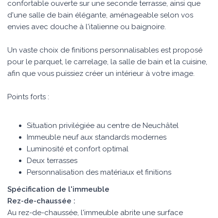
confortable ouverte sur une seconde terrasse, ainsi que
d'une salle de bain élégante, aménageable selon vos
envies avec douche à l'italienne ou baignoire.
Un vaste choix de finitions personnalisables est proposé
pour le parquet, le carrelage, la salle de bain et la cuisine,
afin que vous puissiez créer un intérieur à votre image.
Points forts :
Situation privilégiée au centre de Neuchâtel
Immeuble neuf aux standards modernes
Luminosité et confort optimal
Deux terrasses
Personnalisation des matériaux et finitions
Spécification de l'immeuble
Rez-de-chaussée :
Au rez-de-chaussée, l'immeuble abrite une surface