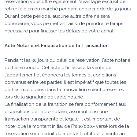
réservation vous offre également l'avantage exclusif de
retirer le bien du marché pendant une période de 30 jours.
Durant cette période, aucune autre offre ne sera
considérée, vous permettant ainsi de prendre le temps
nécessaire pour finaliser les détails de votre achat.
Acte Notarié et Finalisation de la Transaction
Pendant les 30 jours du délai de réservation, l'acte notarié
doit être conclu. Cet acte officialisera la vente de
l'appartement et énoncera les termes et conditions
convenus entre les parties. Il est impératif que toutes les
parties impliquées dans la transaction soient présentes
lors de la signature de l'acte notarié.
La finalisation de la transition se fera conformément aux
dispositions de l'acte notarié, assurant ainsi une
transaction transparente et légale. Il est important de
noter que le montant initial de Frs 10'000.- versé lors de la
réservation sera déduit du montant total de la vente au