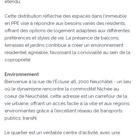
étendu.
Cette distribution réfléchie des espaces dans l'immeuble
en PPE vise à répondre aux besoins variés des résidents,
offrant des options de logement adaptées aux différentes
préférences et styles de vie. La présence de balcons,
terrasses et jardins contribue à créer un environnement
résidentiel agréable, favorisant la convivialité au sein de la
copropriété.
Environnement
Bienvenue à la rue de l'Écluse 46, 2000 Neuchâtel - un lieu
où le dynamisme rencontre la commodité! Nichée au
coeur de Neuchâtel, cette adresse est un carrefour de la
vie urbaine, offrant un accès facile à la ville et aux régions
environnantes grâce à l'excellent réseau de transports
publics, transN.
Le quartier est un véritable centre d'activité, avec une