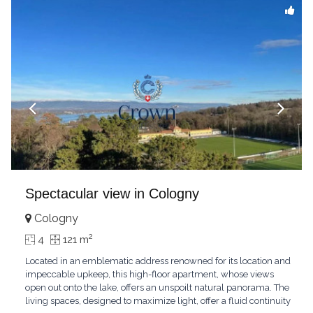
Spectacular view in Cologny
Cologny
2
4
121 m
Located in an emblematic address renowned for its location and
impeccable upkeep, this high-floor apartment, whose views
open out onto the lake, offers an unspoilt natural panorama. The
living spaces, designed to maximize light, offer a fluid continuity