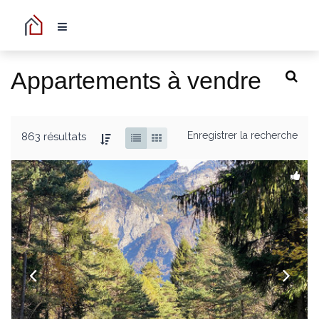
Appartements à vendre
Enregistrer la recherche
863 résultats