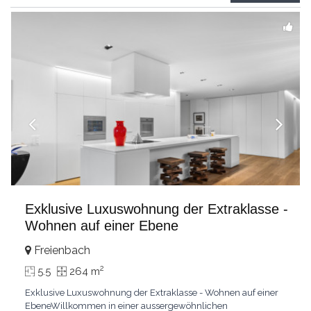
grandes chambresUn vaste séjour
...
Exklusive Luxuswohnung der Extraklasse -
Wohnen auf einer Ebene
Freienbach
2
5.5
264 m
Exklusive Luxuswohnung der Extraklasse - Wohnen auf einer
EbeneWillkommen in einer aussergewöhnlichen