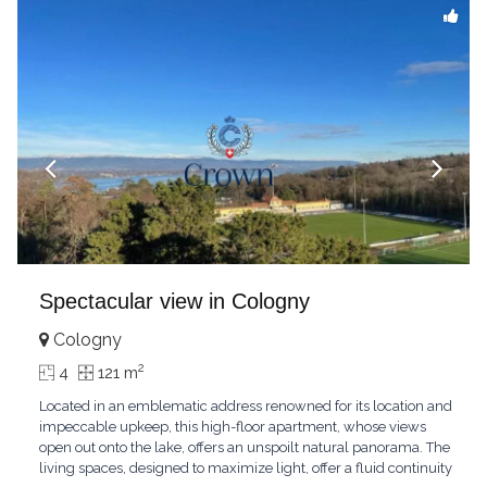
Spectacular view in Cologny
Cologny
2
4
121 m
Located in an emblematic address renowned for its location and
impeccable upkeep, this high-floor apartment, whose views
open out onto the lake, offers an unspoilt natural panorama. The
living spaces, designed to maximize light, offer a fluid continuity