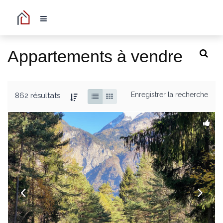
Appartements à vendre
Enregistrer la recherche
862 résultats