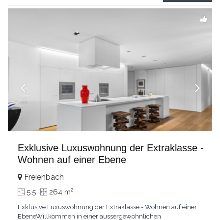
grandes chambresUn vaste séjour
...
Exklusive Luxuswohnung der Extraklasse -
Wohnen auf einer Ebene
Freienbach
2
5.5
264 m
Exklusive Luxuswohnung der Extraklasse - Wohnen auf einer
EbeneWillkommen in einer aussergewöhnlichen