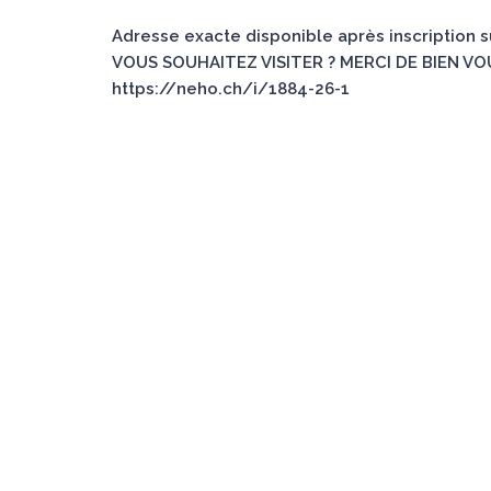
Adresse exacte disponible après inscription 
VOUS SOUHAITEZ VISITER ? MERCI DE BIEN VO
https://neho.ch/i/1884-26-1