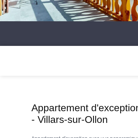
Appartement d'exceptio
- Villars-sur-Ollon