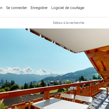
on
Se connecter
Enregistrer
Logiciel de courtage
Retour à la recherche