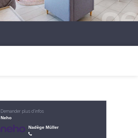
Demander plus d'infos
Neho
Nadège Müller