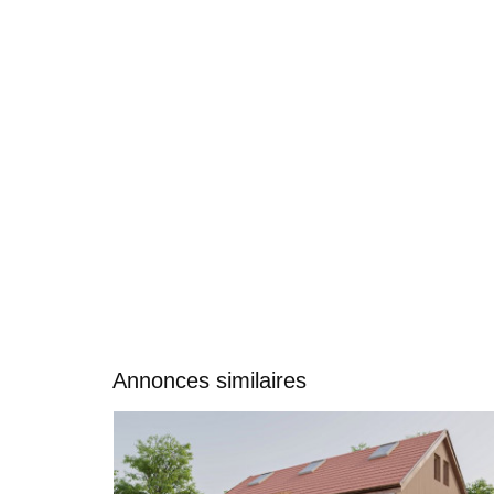
Annonces similaires