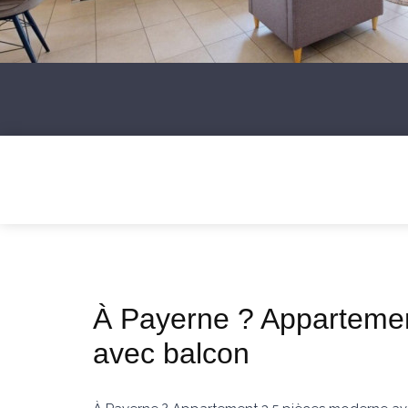
À Payerne ? Apparteme
avec balcon