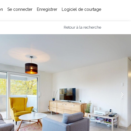
on
Se connecter
Enregistrer
Logiciel de courtage
Retour à la recherche