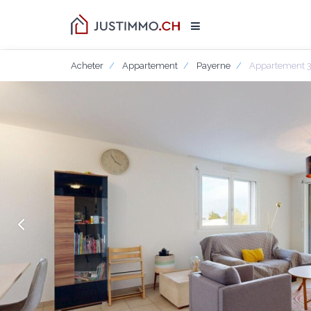
Acheter
Appartement
Payerne
Appartement 3.