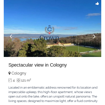
Spectacular view in Cologny
Cologny
2
4
121 m
Located in an emblematic address renowned for its location and
impeccable upkeep, this high-floor apartment, whose views
open out onto the lake, offers an unspoilt natural panorama. The
living spaces, designed to maximize light, offer a fluid continuity