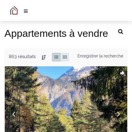
Appartements à vendre
Enregistrer la recherche
863 résultats