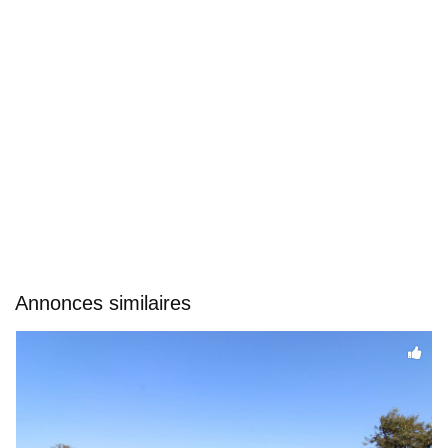
Annonces similaires