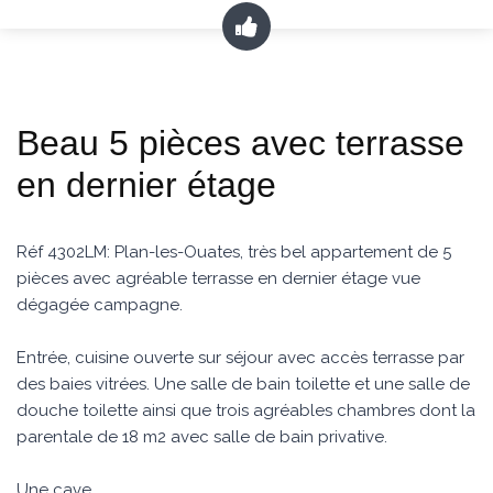
Beau 5 pièces avec terrasse
en dernier étage
Réf 4302LM: Plan-les-Ouates, très bel appartement de 5
pièces avec agréable terrasse en dernier étage vue
dégagée campagne.
Entrée, cuisine ouverte sur séjour avec accès terrasse par
des baies vitrées. Une salle de bain toilette et une salle de
douche toilette ainsi que trois agréables chambres dont la
parentale de 18 m2 avec salle de bain privative.
Une cave