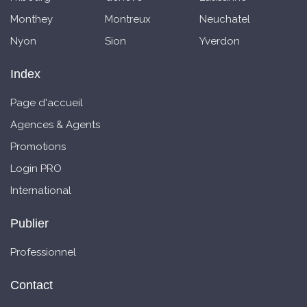
Monthey
Montreux
Neuchatel
Nyon
Sion
Yverdon
Index
Page d'accueil
Agences & Agents
Promotions
Login PRO
International
Publier
Professionnel
Contact