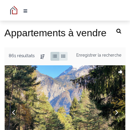
Appartements à vendre
Enregistrer la recherche
861 résultats