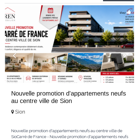
Weitblick und gehobenem WohnkomfortDie Wohnung wird
hochwertig
...
Nouvelle promotion d'appartements neufs
au centre ville de Sion
Sion
Nouvelle promotion d'appartements neufs au centre ville de
SioCarré de France - Nouvelle promotion d'appartements neufs