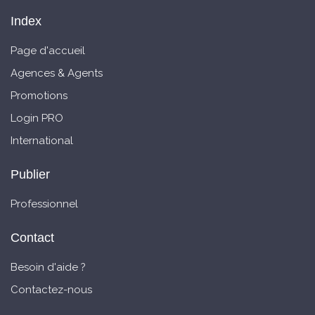
Index
Page d'accueil
Agences & Agents
Promotions
Login PRO
International
Publier
Professionnel
Contact
Besoin d'aide ?
Contactez-nous