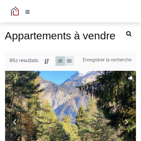
Appartements à vendre
Enregistrer la recherche
862 résultats