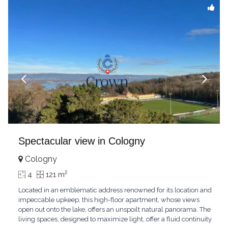
Spectacular view in Cologny
Cologny
2
4
121 m
Located in an emblematic address renowned for its location and
impeccable upkeep, this high-floor apartment, whose views
open out onto the lake, offers an unspoilt natural panorama. The
living spaces, designed to maximize light, offer a fluid continuity