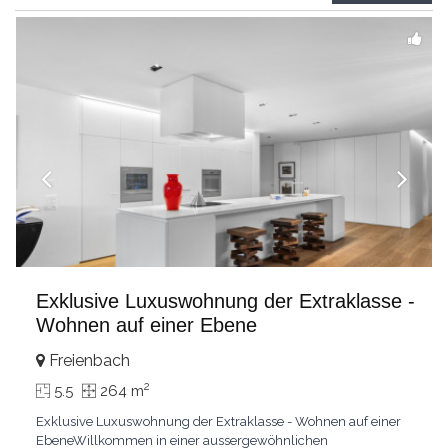
grandes chambresUn vaste séjour
...
Exklusive Luxuswohnung der Extraklasse -
Wohnen auf einer Ebene
Freienbach
2
5.5
264 m
Exklusive Luxuswohnung der Extraklasse - Wohnen auf einer
EbeneWillkommen in einer aussergewöhnlichen