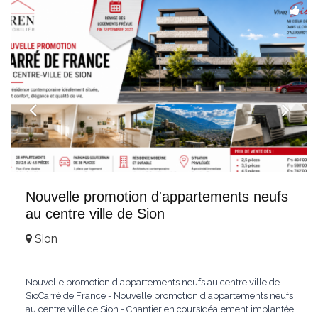
hochwertig
...
Nouvelle promotion d'appartements neufs
au centre ville de Sion
Sion
Nouvelle promotion d'appartements neufs au centre ville de
SioCarré de France - Nouvelle promotion d'appartements neufs
au centre ville de Sion - Chantier en coursIdéalement implantée