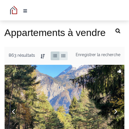
Appartements à vendre
Enregistrer la recherche
863 résultats