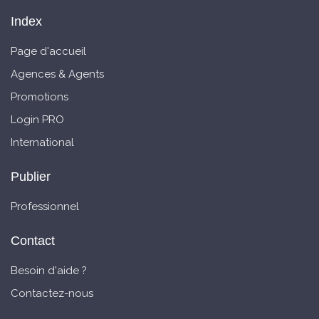
Index
Page d'accueil
Agences & Agents
Promotions
Login PRO
International
Publier
Professionnel
Contact
Besoin d'aide ?
Contactez-nous