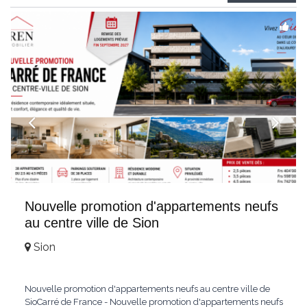
Weitblick und gehobenem WohnkomfortDie Wohnung wird
hochwertig
...
Nouvelle promotion d'appartements neufs
au centre ville de Sion
Sion
Nouvelle promotion d'appartements neufs au centre ville de
SioCarré de France - Nouvelle promotion d'appartements neufs