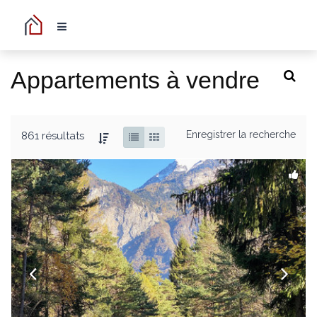
Appartements à vendre
Enregistrer la recherche
861 résultats