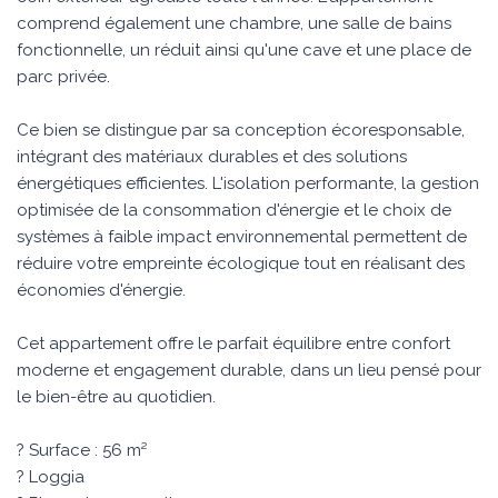
comprend également une chambre, une salle de bains
fonctionnelle, un réduit ainsi qu'une cave et une place de
parc privée.
Ce bien se distingue par sa conception écoresponsable,
intégrant des matériaux durables et des solutions
énergétiques efficientes. L'isolation performante, la gestion
optimisée de la consommation d'énergie et le choix de
systèmes à faible impact environnemental permettent de
réduire votre empreinte écologique tout en réalisant des
économies d'énergie.
Cet appartement offre le parfait équilibre entre confort
moderne et engagement durable, dans un lieu pensé pour
le bien-être au quotidien.
? Surface : 56 m²
? Loggia