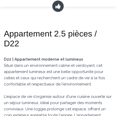
Appartement 2.5 pièces /
D22
D22 | Appartement moderne et lumineux
Situé dans un environnement calme et verdoyant, cet
appartement lumineux est une belle opportunité pour
celles et ceux qui recherchent un cadre de vie à la fois
confortable et respectueux de l'environnement.
L'espace de vie s'organise autour d'une cuisine ouverte sur
un séjour lumineux, idéal pour partager des moments
conviviaux. Une loggia prolonge cet espace, offrant un
coin extérieur agréable toute l'année. L'appartement