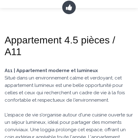
Appartement 4.5 pièces /
A11
A11 | Appartement moderne et lumineux
Situé dans un environnement calme et verdoyant, cet
appartement lumineux est une belle opportunité pour
celles et ceux qui recherchent un cadre de vie à la fois
confortable et respectueux de l'environnement.
L'espace de vie s'organise autour d'une cuisine ouverte sur
un séjour lumineux, idéal pour partager des moments
conviviaux. Une loggia prolonge cet espace, offrant un
coin extérieur agréable toute l'année. L'appartement