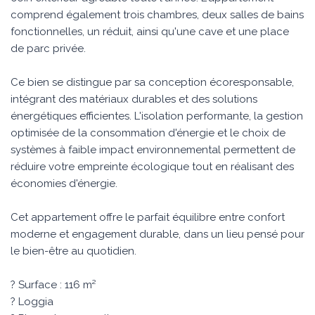
comprend également trois chambres, deux salles de bains
fonctionnelles, un réduit, ainsi qu'une cave et une place
de parc privée.
Ce bien se distingue par sa conception écoresponsable,
intégrant des matériaux durables et des solutions
énergétiques efficientes. L'isolation performante, la gestion
optimisée de la consommation d'énergie et le choix de
systèmes à faible impact environnemental permettent de
réduire votre empreinte écologique tout en réalisant des
économies d'énergie.
Cet appartement offre le parfait équilibre entre confort
moderne et engagement durable, dans un lieu pensé pour
le bien-être au quotidien.
? Surface : 116 m²
? Loggia