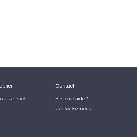
ublier
Contact
rofessionnel
Besoin d'aide ?
Contactez-nous