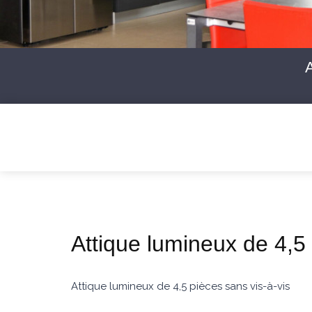
Attique lumineux de 4,5 
Attique lumineux de 4,5 pièces sans vis-à-vis