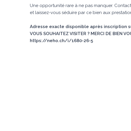
Une opportunité rare à ne pas manquer. Contacte
et laissez-vous séduire par ce bien aux prestati
Adresse exacte disponible après inscription 
VOUS SOUHAITEZ VISITER ? MERCI DE BIEN VO
https://neho.ch/i/1680-26-5