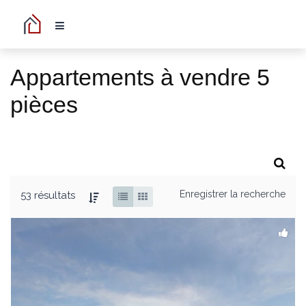
Appartements à vendre 5
pièces
Enregistrer la recherche
53 résultats