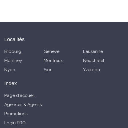
Localités
Fribourg
Genève
Lausanne
Monthey
Montreux
Neuchatel
Nyon
Sion
Yverdon
Index
Page d'accueil
Agences & Agents
Promotions
Login PRO