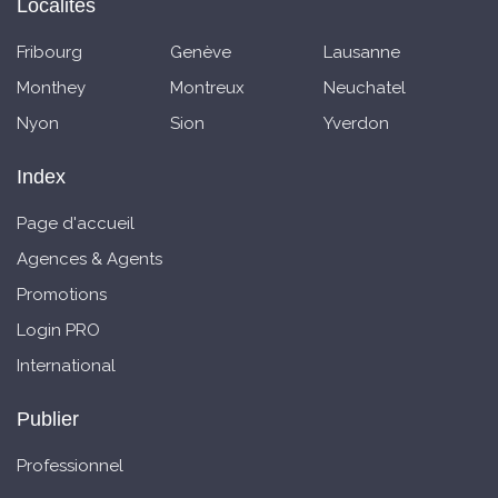
Localités
Fribourg
Genève
Lausanne
Monthey
Montreux
Neuchatel
Nyon
Sion
Yverdon
Index
Page d'accueil
Agences & Agents
Promotions
Login PRO
International
Publier
Professionnel