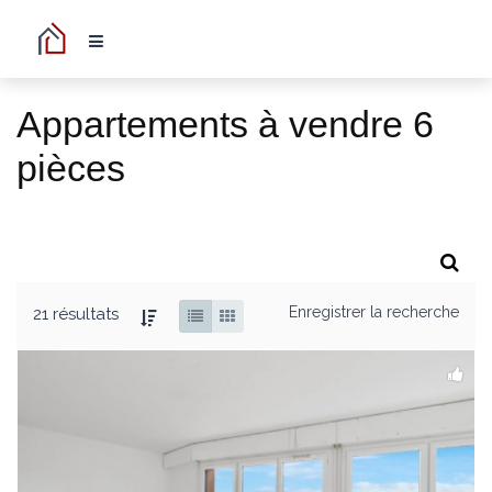
Appartements à vendre 6
pièces
Enregistrer la recherche
21 résultats