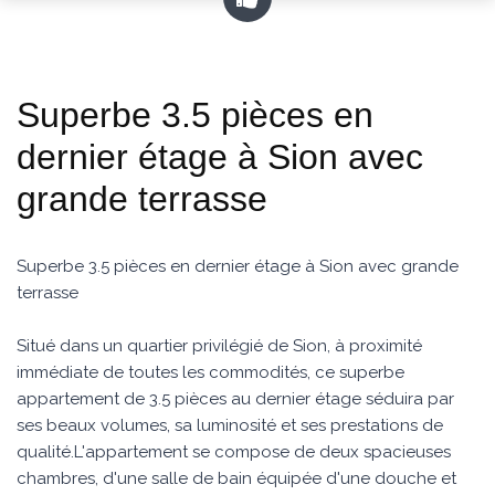
Superbe 3.5 pièces en
dernier étage à Sion avec
grande terrasse
Superbe 3.5 pièces en dernier étage à Sion avec grande
terrasse
Situé dans un quartier privilégié de Sion, à proximité
immédiate de toutes les commodités, ce superbe
appartement de 3.5 pièces au dernier étage séduira par
ses beaux volumes, sa luminosité et ses prestations de
qualité.L'appartement se compose de deux spacieuses
chambres, d'une salle de bain équipée d'une douche et