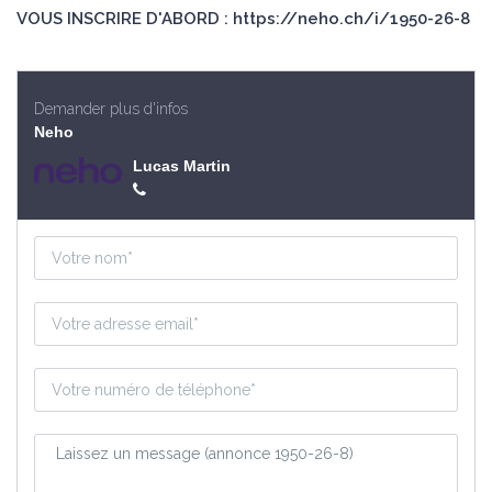
VOUS INSCRIRE D'ABORD : https://neho.ch/i/1950-26-8
Demander plus d'infos
Neho
Lucas Martin