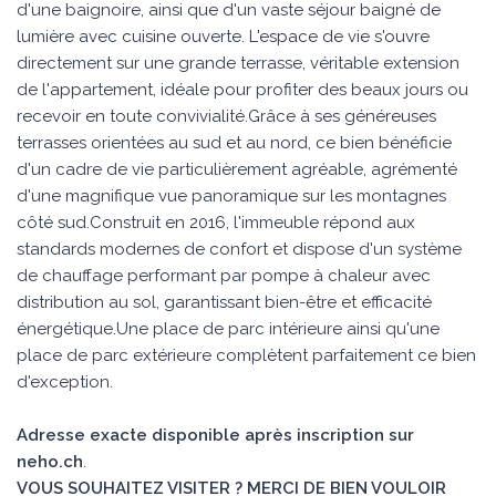
d'une baignoire, ainsi que d'un vaste séjour baigné de
lumière avec cuisine ouverte. L'espace de vie s'ouvre
directement sur une grande terrasse, véritable extension
de l'appartement, idéale pour profiter des beaux jours ou
recevoir en toute convivialité.Grâce à ses généreuses
terrasses orientées au sud et au nord, ce bien bénéficie
d'un cadre de vie particulièrement agréable, agrémenté
d'une magnifique vue panoramique sur les montagnes
côté sud.Construit en 2016, l'immeuble répond aux
standards modernes de confort et dispose d'un système
de chauffage performant par pompe à chaleur avec
distribution au sol, garantissant bien-être et efficacité
énergétique.Une place de parc intérieure ainsi qu'une
place de parc extérieure complètent parfaitement ce bien
d'exception.
Adresse exacte disponible après inscription sur
neho.ch
.
VOUS SOUHAITEZ VISITER ? MERCI DE BIEN VOULOIR