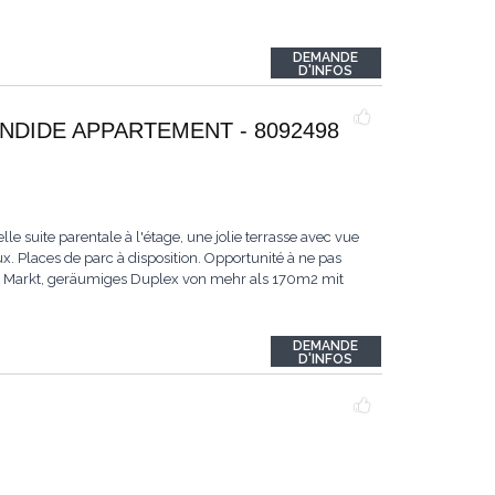
DEMANDE
D'INFOS
NDIDE APPARTEMENT - 8092498
e suite parentale à l'étage, une jolie terrasse avec vue
 Places de parc à disposition. Opportunité à ne pas
em Markt, geräumiges Duplex von mehr als 170m2 mit
DEMANDE
D'INFOS