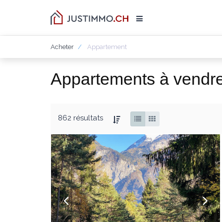
Acheter
Appartement
Appartements à vendr
862 résultats