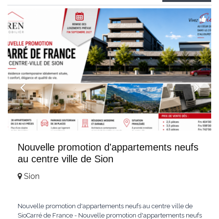
Weitblick und gehobenem WohnkomfortDie Wohnung wird
hochwertig
...
Nouvelle promotion d'appartements neufs
au centre ville de Sion
Sion
Nouvelle promotion d'appartements neufs au centre ville de
SioCarré de France - Nouvelle promotion d'appartements neufs