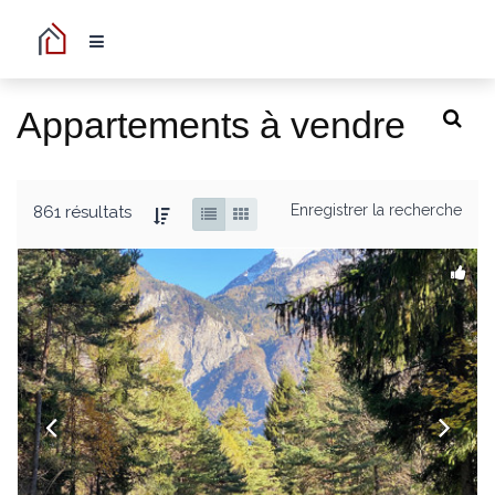
Appartements à vendre
Enregistrer la recherche
861 résultats