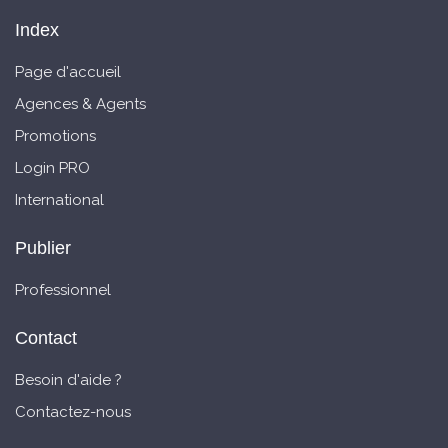
Index
Page d'accueil
Agences & Agents
Promotions
Login PRO
International
Publier
Professionnel
Contact
Besoin d'aide ?
Contactez-nous