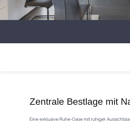
Zentrale Bestlage mit Na
Eine exklusive Ruhe-Oase mit ruhiger Aussichtsl