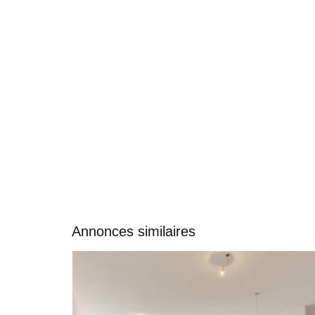
Annonces similaires