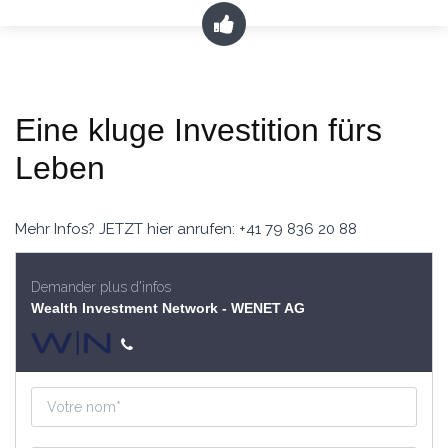
Eine kluge Investition fürs
Leben
Mehr Infos? JETZT hier anrufen: +41 79 836 20 88
Demander plus d'infos
Wealth Investment Network - WENET AG