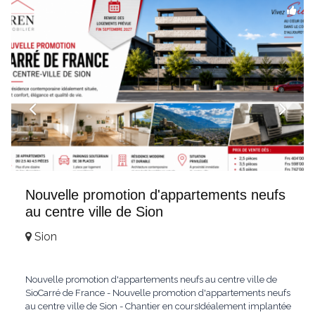
hochwertig
...
Nouvelle promotion d'appartements neufs
au centre ville de Sion
Sion
Nouvelle promotion d'appartements neufs au centre ville de
SioCarré de France - Nouvelle promotion d'appartements neufs
au centre ville de Sion - Chantier en coursIdéalement implantée