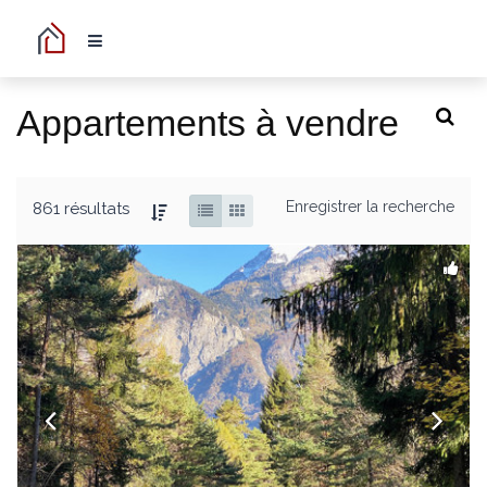
Appartements à vendre
Enregistrer la recherche
861 résultats