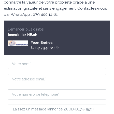
connaître la valeur de votre propriété grâce à une
estimation gratuite et sans engagement. Contactez-nous
par WhatsApp : 079 400 14 61
Demander plus d'infos
immobilier-NE.ch
Yoan Endres
+41794001461