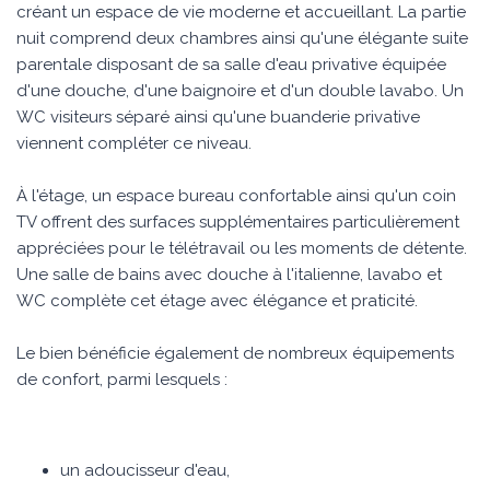
créant un espace de vie moderne et accueillant. La partie
nuit comprend deux chambres ainsi qu'une élégante suite
parentale disposant de sa salle d'eau privative équipée
d'une douche, d'une baignoire et d'un double lavabo. Un
WC visiteurs séparé ainsi qu'une buanderie privative
viennent compléter ce niveau.
À l'étage, un espace bureau confortable ainsi qu'un coin
TV offrent des surfaces supplémentaires particulièrement
appréciées pour le télétravail ou les moments de détente.
Une salle de bains avec douche à l'italienne, lavabo et
WC complète cet étage avec élégance et praticité.
Le bien bénéficie également de nombreux équipements
de confort, parmi lesquels :
un adoucisseur d'eau,