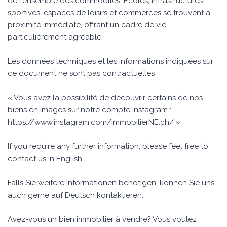
de l'ensemble des commodités. Écoles, infrastructures
sportives, espaces de loisirs et commerces se trouvent à
proximité immédiate, offrant un cadre de vie
particulièrement agréable.
Les données techniques et les informations indiquées sur
ce document ne sont pas contractuelles
« Vous avez la possibilité de découvrir certains de nos
biens en images sur notre compte Instagram :
https://www.instagram.com/immobilierNE.ch/ »
If you require any further information, please feel free to
contact us in English
Falls Sie weitere Informationen benötigen, können Sie uns
auch gerne auf Deutsch kontaktieren.
Avez-vous un bien immobilier à vendre? Vous voulez