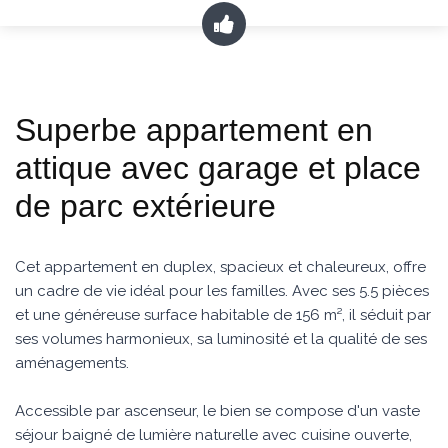
Superbe appartement en
attique avec garage et place
de parc extérieure
Cet appartement en duplex, spacieux et chaleureux, offre
un cadre de vie idéal pour les familles. Avec ses 5.5 pièces
et une généreuse surface habitable de 156 m², il séduit par
ses volumes harmonieux, sa luminosité et la qualité de ses
aménagements.
Accessible par ascenseur, le bien se compose d'un vaste
séjour baigné de lumière naturelle avec cuisine ouverte,