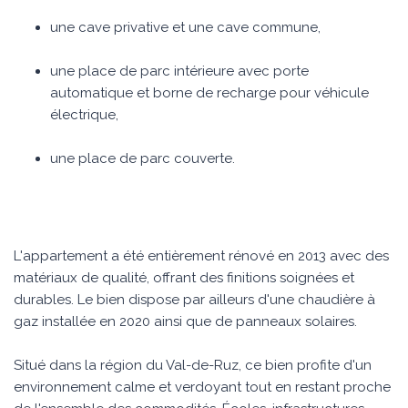
une cave privative et une cave commune,
une place de parc intérieure avec porte
automatique et borne de recharge pour véhicule
électrique,
une place de parc couverte.
L'appartement a été entièrement rénové en 2013 avec des
matériaux de qualité, offrant des finitions soignées et
durables. Le bien dispose par ailleurs d'une chaudière à
gaz installée en 2020 ainsi que de panneaux solaires.
Situé dans la région du Val-de-Ruz, ce bien profite d'un
environnement calme et verdoyant tout en restant proche