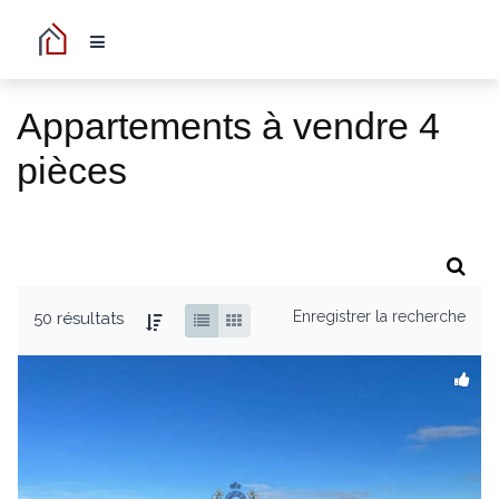
Appartements à vendre 4
pièces
Enregistrer la recherche
50 résultats