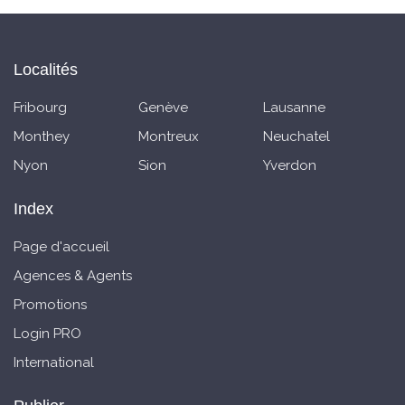
Localités
Fribourg
Genève
Lausanne
Monthey
Montreux
Neuchatel
Nyon
Sion
Yverdon
Index
Page d'accueil
Agences & Agents
Promotions
Login PRO
International