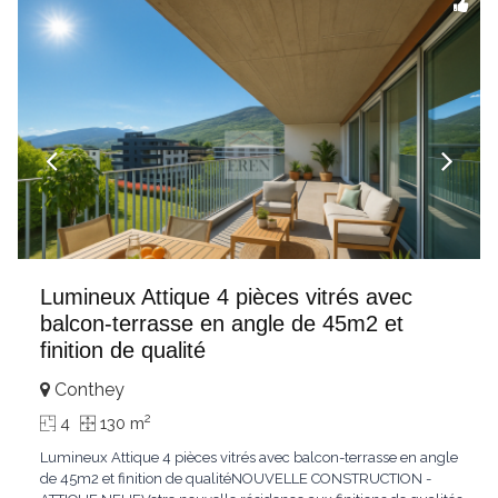
Lumineux Attique 4 pièces vitrés avec
balcon-terrasse en angle de 45m2 et
finition de qualité
Conthey
2
4
130 m
Lumineux Attique 4 pièces vitrés avec balcon-terrasse en angle
de 45m2 et finition de qualitéNOUVELLE CONSTRUCTION -