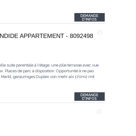
DEMANDE
D'INFOS
NDIDE APPARTEMENT - 8092498
e suite parentale à l'étage, une jolie terrasse avec vue
 Places de parc à disposition. Opportunité à ne pas
em Markt, geräumiges Duplex von mehr als 170m2 mit
DEMANDE
D'INFOS