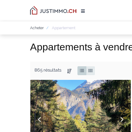
Acheter
Appartement
Appartements à vendr
865 résultats