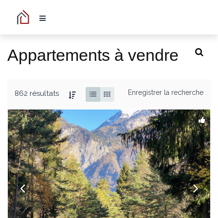
Appartements à vendre
Enregistrer la recherche
862 résultats