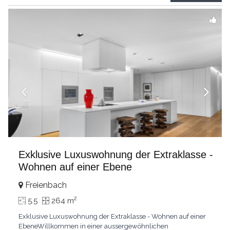
grandes chambresUn vaste séjour
...
Exklusive Luxuswohnung der Extraklasse -
Wohnen auf einer Ebene
Freienbach
2
5.5
264 m
Exklusive Luxuswohnung der Extraklasse - Wohnen auf einer
EbeneWillkommen in einer aussergewöhnlichen