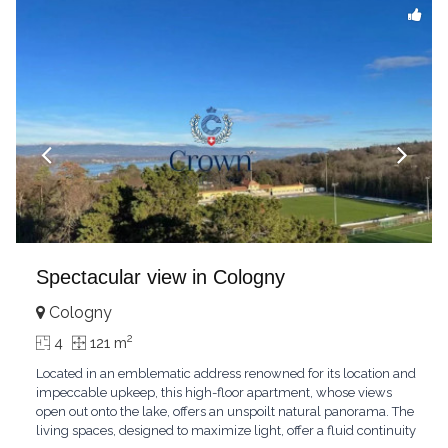
Spectacular view in Cologny
Cologny
2
4
121 m
Located in an emblematic address renowned for its location and
impeccable upkeep, this high-floor apartment, whose views
open out onto the lake, offers an unspoilt natural panorama. The
living spaces, designed to maximize light, offer a fluid continuity