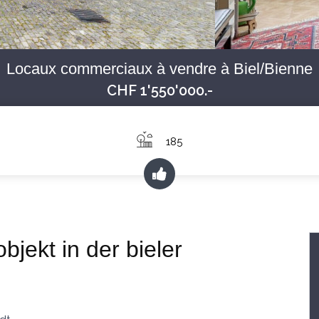
Locaux commerciaux à vendre à Biel/Bienne
CHF 1'550'000.-
185
bjekt in der bieler