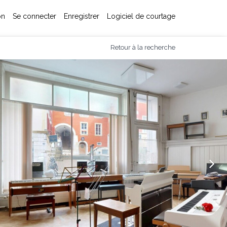
on
Se connecter
Enregistrer
Logiciel de courtage
Retour à la recherche