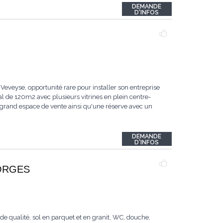
DEMANDE
D'INFOS
Veveyse, opportunité rare pour installer son entreprise
l de 120m2 avec plusieurs vitrines en plein centre-
n grand espace de vente ainsi qu'une réserve avec un
DEMANDE
D'INFOS
MORGES
 qualité, sol en parquet et en granit, WC, douche,