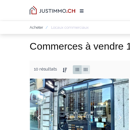
Acheter
Locaux commerciaux
Commerces à vendre 1
10 résultats